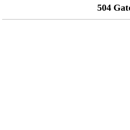
504 Gat