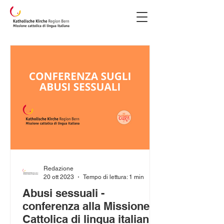
Redazione
20 ott 2023
Tempo di lettura: 1 min
Abusi sessuali -
conferenza alla Missione
Cattolica di lingua italiana