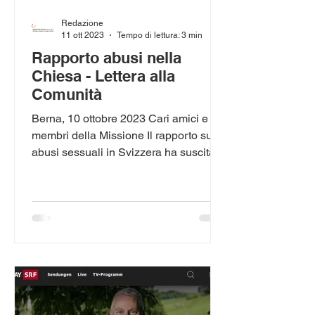
Redazione
11 ott 2023
Tempo di lettura: 3 min
Rapporto abusi nella
Chiesa - Lettera alla
Comunità
Berna, 10 ottobre 2023 Cari amici e
membri della Missione Il rapporto sugli
abusi sessuali in Svizzera ha suscitato
in tutti noi vari...