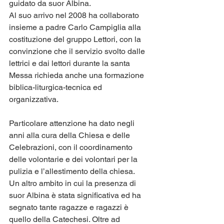
guidato da suor Albina.
Al suo arrivo nel 2008 ha collaborato 
insieme a padre Carlo Campiglia alla 
costituzione del gruppo Lettori, con la 
convinzione che il servizio svolto dalle 
lettrici e dai lettori durante la santa 
Messa richieda anche una formazione 
biblica-liturgica-tecnica ed 
organizzativa.
Particolare attenzione ha dato negli 
anni alla cura della Chiesa e delle 
Celebrazioni, con il coordinamento 
delle volontarie e dei volontari per la 
pulizia e l’allestimento della chiesa.
Un altro ambito in cui la presenza di 
suor Albina è stata significativa ed ha 
segnato tante ragazze e ragazzi è 
quello della Catechesi. Oltre ad 