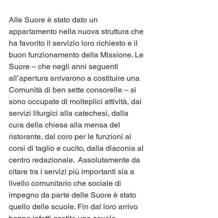
Alle Suore è stato dato un 
appartamento nella nuova struttura che 
ha favorito il servizio loro richiesto e il 
buon funzionamento della Missione. Le 
Suore – che negli anni seguenti 
all’apertura arrivarono a costituire una 
Comunità di ben sette consorelle – si 
sono occupate di molteplici attività, dai 
servizi liturgici alla catechesi, dalla 
cura della chiesa alla mensa del 
ristorante, dal coro per le funzioni ai 
corsi di taglio e cucito, dalla diaconia al 
centro redazionale.  Assolutamente da 
citare tra i servizi più importanti sia a 
livello comunitario che sociale di 
impegno da parte delle Suore è stato 
quello delle scuole. Fin dal loro arrivo 