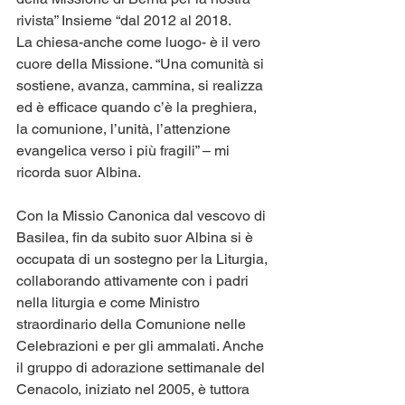
rivista” Insieme “dal 2012 al 2018.
La chiesa-anche come luogo- è il vero 
cuore della Missione. “Una comunità si 
sostiene, avanza, cammina, si realizza 
ed è efficace quando c’è la preghiera, 
la comunione, l’unità, l’attenzione 
evangelica verso i più fragili” – mi 
ricorda suor Albina.
Con la Missio Canonica dal vescovo di 
Basilea, fin da subito suor Albina si è 
occupata di un sostegno per la Liturgia, 
collaborando attivamente con i padri 
nella liturgia e come Ministro 
straordinario della Comunione nelle 
Celebrazioni e per gli ammalati. Anche 
il gruppo di adorazione settimanale del 
Cenacolo, iniziato nel 2005, è tuttora 