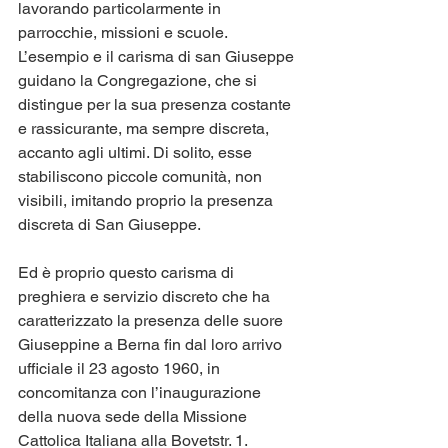
lavorando particolarmente in 
parrocchie, missioni e scuole. 
L’esempio e il carisma di san Giuseppe 
guidano la Congregazione, che si 
distingue per la sua presenza costante 
e rassicurante, ma sempre discreta, 
accanto agli ultimi. Di solito, esse 
stabiliscono piccole comunità, non 
visibili, imitando proprio la presenza 
discreta di San Giuseppe.
Ed è proprio questo carisma di 
preghiera e servizio discreto che ha 
caratterizzato la presenza delle suore 
Giuseppine a Berna fin dal loro arrivo 
ufficiale il 23 agosto 1960, in 
concomitanza con l’inaugurazione 
della nuova sede della Missione 
Cattolica Italiana alla Bovetstr. 1.