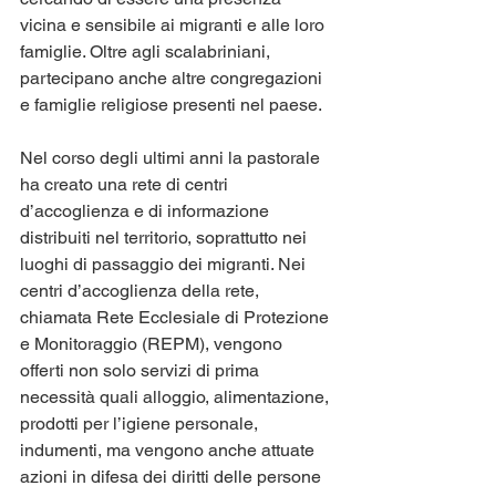
vicina e sensibile ai migranti e alle loro 
famiglie. Oltre agli scalabriniani, 
partecipano anche altre congregazioni 
e famiglie religiose presenti nel paese. 
Nel corso degli ultimi anni la pastorale 
ha creato una rete di centri 
d’accoglienza e di informazione 
distribuiti nel territorio, soprattutto nei 
luoghi di passaggio dei migranti. Nei 
centri d’accoglienza della rete, 
chiamata Rete Ecclesiale di Protezione 
e Monitoraggio (REPM), vengono 
offerti non solo servizi di prima 
necessità quali alloggio, alimentazione, 
prodotti per l’igiene personale, 
indumenti, ma vengono anche attuate 
azioni in difesa dei diritti delle persone 