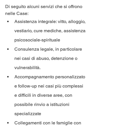
Di seguito alcuni servizi che si offrono 
nelle Case:
Assistenza integrale: vitto, alloggio, 
vestiario, cure mediche, assistenza 
psicosociale-spirituale
Consulenza legale, in particolare 
nei casi di abuso, detenzione o 
vulnerabilità.
Accompagnamento personalizzato 
e follow-up nei casi più complessi 
e difficili in diverse aree, con 
possibile rinvio a istituzioni 
specializzate
Collegamenti con le famiglie con 