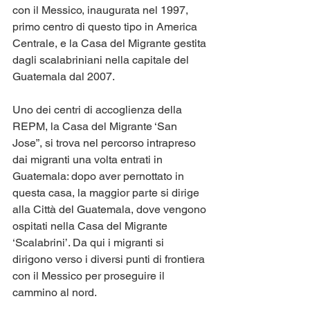
con il Messico, inaugurata nel 1997, 
primo centro di questo tipo in America 
Centrale, e la Casa del Migrante gestita 
dagli scalabriniani nella capitale del 
Guatemala dal 2007. 
Uno dei centri di accoglienza della 
REPM, la Casa del Migrante ‘San 
Jose”, si trova nel percorso intrapreso 
dai migranti una volta entrati in 
Guatemala: dopo aver pernottato in 
questa casa, la maggior parte si dirige 
alla Città del Guatemala, dove vengono 
ospitati nella Casa del Migrante 
‘Scalabrini’. Da qui i migranti si 
dirigono verso i diversi punti di frontiera 
con il Messico per proseguire il 
cammino al nord.