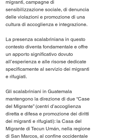
migranti, campagne di 
sensibilizzazione sociale, di denuncia 
delle violazioni e promozione di una 
cultura di accoglienza e integrazione. 
La presenza scalabriniana in questo 
contesto diventa fondamentale e offre 
un apporto significativo dovuto 
all’esperienza e alle risorse dedicate 
specificamente al servizio dei migranti 
e rifugiati. 
Gli scalabriniani in Guatemala 
mantengono la direzione di due “Case 
del Migrante” (centri d’accoglienza 
diretta e difesa e promozione dei diritti 
dei migranti e rifugiati): la Casa del 
Migrante di Tecun Umán, nella regione 
di San Marcos, al confine occidentale 