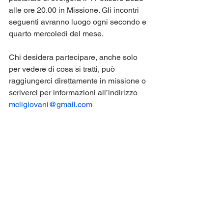
alle ore 20.00 in Missione. Gli incontri 
seguenti avranno luogo ogni secondo e 
quarto mercoledì del mese.
Chi desidera partecipare, anche solo 
per vedere di cosa si tratti, può 
raggiungerci direttamente in missione o 
scriverci per informazioni all’indirizzo 
mcligiovani@gmail.com