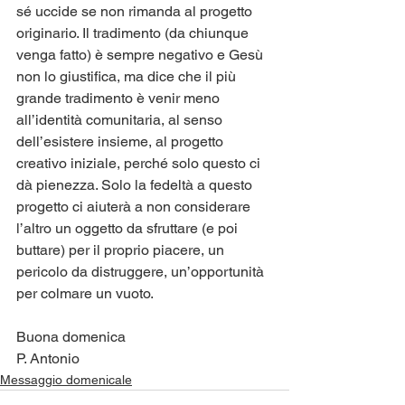
sé uccide se non rimanda al progetto 
originario. Il tradimento (da chiunque 
venga fatto) è sempre negativo e Gesù 
non lo giustifica, ma dice che il più 
grande tradimento è venir meno 
all’identità comunitaria, al senso 
dell’esistere insieme, al progetto 
creativo iniziale, perché solo questo ci 
dà pienezza. Solo la fedeltà a questo 
progetto ci aiuterà a non considerare 
l’altro un oggetto da sfruttare (e poi 
buttare) per il proprio piacere, un 
pericolo da distruggere, un’opportunità 
per colmare un vuoto.
Buona domenica
P. Antonio
Messaggio domenicale